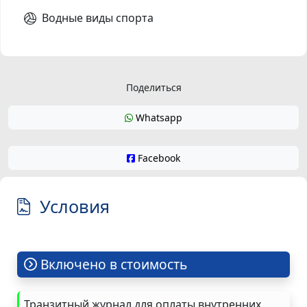
Водные виды спорта
Поделиться
Whatsapp
Facebook
Условия
Включено в стоимость
Транзитный журнал для оплаты внутренних