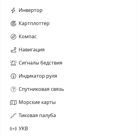
Инвертор
Картплоттер
Компас
Навигация
Сигналы бедствия
Индикатор руля
Спутниковая связь
Морские карты
Тиковая палуба
УКВ