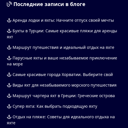
Последние записи в блоге
Аренда лодки и яхты: Начните отпуск своей мечты
Бухты в Турции: Самые красивые пляжи для аренды
яхт
Маршрут путешествия и идеальный отдых на яхте
Парусные яхты и ваше незабываемое приключение
на море
Самые красивые города Хорватии. Выберите свой
Виды яхт для незабываемого морского путешествия
Маршрут чартера яхт в Греции: Греческие острова
Супер яхта: Как выбрать подходящую яхту
Отдых на пляже: Советы для идеального отдыха на
яхте