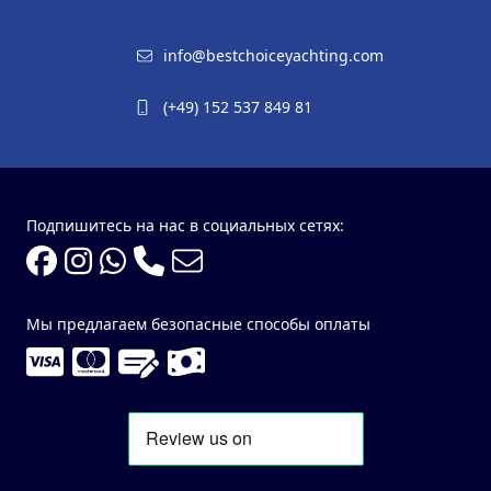
info@bestchoiceyachting.com
(+49) 152 537 849 81
Подпишитесь на нас в социальных сетях:
Мы предлагаем безопасные способы оплаты