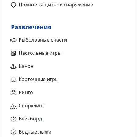
Полное защитное снаряжение
Развлечения
Рыболовные снасти
Настольные игры
Каноэ
Карточные игры
Ринго
Снорклинг
Вейкборд
Водные лыжи