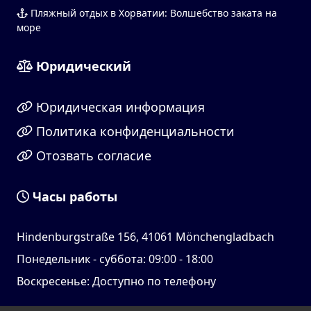
Пляжный отдых в Хорватии: Волшебство заката на
море
Юридический
Юридическая информация
Политика конфиденциальности
Отозвать согласие
Часы работы
Hindenburgstraße 156, 41061 Mönchengladbach
Понедельник - суббота: 09:00 - 18:00
Воскресенье: Доступно по телефону