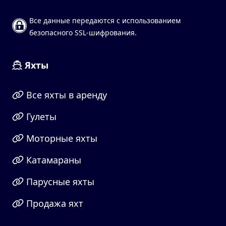
Все данные передаются с использованием
безопасного SSL-шифрования.
Яхты
Все яхты в аренду
Гулеты
Моторные яхты
Катамараны
Парусные яхты
Продажа яхт