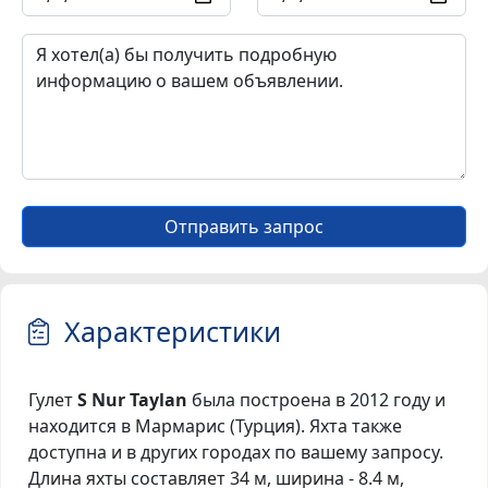
Отправить запрос
Характеристики
Гулет
S Nur Taylan
была построена в 2012 году и
находится в Мармарис (Турция). Яхта также
доступна и в других городах по вашему запросу.
Длина яхты составляет 34 м, ширина - 8.4 м,