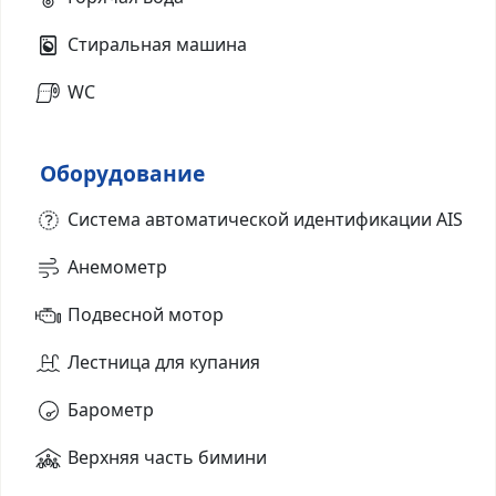
Стиральная машина
WC
Оборудование
Система автоматической идентификации AIS
Анемометр
Подвесной мотор
Лестница для купания
Барометр
Верхняя часть бимини