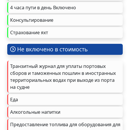
4 часа пути в день Включено
Консультирование
Страхование яхт
Не включено в стоимость
Транзитный журнал для уплаты портовых
сборов и таможенных пошлин в иностранных
территориальных водах при выходе из порта
на судне
Еда
Алкогольные напитки
Предоставление топлива для оборудования для