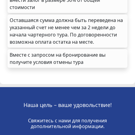
стоимости
Оставшаяся сумма должна быть переведена на
указанный счет не менее чем за 2 недели до
начала чартерного тура. По договоренности
возможна оплата остатка на месте.
Вместе с запросом на бронирование вы
получите условия отмены тура
Наша цель – ваше удовольствие!
Свяжитесь с нами для получения
дополнительной информации.