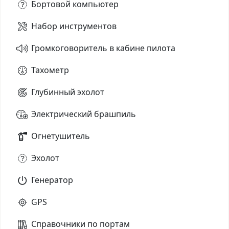
Бортовой компьютер
Набор инструментов
Громкоговоритель в кабине пилота
Тахометр
Глубинный эхолот
Электрический брашпиль
Огнетушитель
Эхолот
Генератор
GPS
Справочники по портам