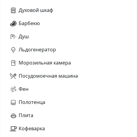
Духовой шкаф
Барбекю
Душ
Льдогенератор
Морозильная камера
Посудомоечная машина
Фен
Полотенца
Плита
Кофеварка