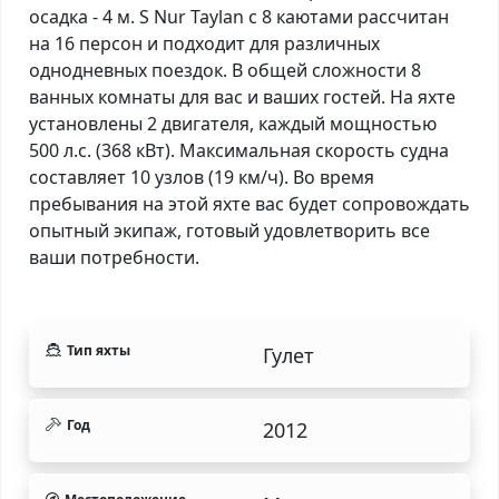
осадка - 4 м. S Nur Taylan с 8 каютами рассчитан
на 16 персон и подходит для различных
однодневных поездок. В общей сложности 8
ванных комнаты для вас и ваших гостей. На яхте
установлены 2 двигателя, каждый мощностью
500 л.с. (368 кВт). Максимальная скорость судна
составляет 10 узлов (19 км/ч). Во время
пребывания на этой яхте вас будет сопровождать
опытный экипаж, готовый удовлетворить все
ваши потребности.
Тип яхты
Гулет
Год
2012