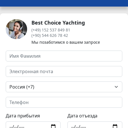
Best Choice Yachting
(+49) 152 537 849 81
(+90) 544 626 78 42
Мы позаботимся о вашем запросе
Дата прибытия
Дата отъезда