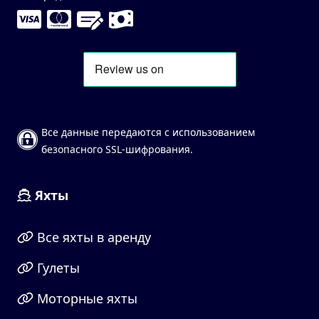
Все данные передаются с использованием
безопасного SSL-шифрования.
Яхты
Все яхты в аренду
Гулеты
Моторные яхты