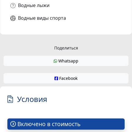
Водные лыжи
Водные виды спорта
Поделиться
Whatsapp
Facebook
Условия
Включено в стоимость