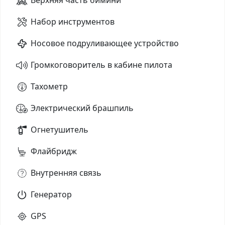
Набор инструментов
Носовое подруливающее устройство
Громкоговоритель в кабине пилота
Тахометр
Электрический брашпиль
Огнетушитель
Флайбридж
Внутренняя связь
Генератор
GPS