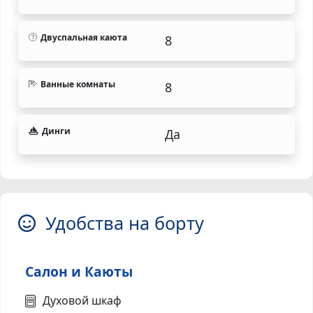
Двуспальная каюта
8
Ванные комнаты
8
Динги
Да
Удобства на борту
Салон и Каюты
Духовой шкаф