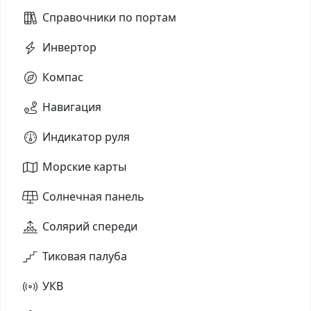
Справочники по портам
Инвертор
Компас
Навигация
Индикатор руля
Морские карты
Солнечная панель
Солярий спереди
Тиковая палуба
УКВ