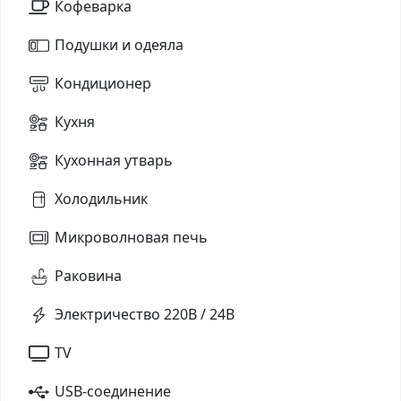
Кофеварка
Подушки и одеяла
Кондиционер
Кухня
Кухонная утварь
Холодильник
Микроволновая печь
Раковина
Электричество 220В / 24В
TV
USB-соединение