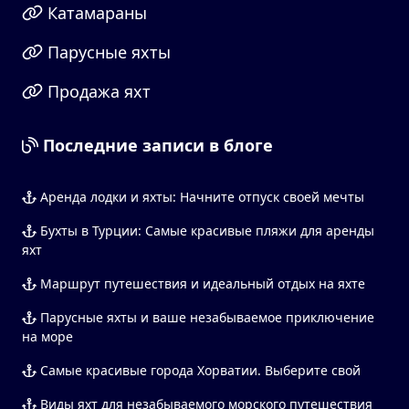
Катамараны
Парусные яхты
Продажа яхт
Последние записи в блоге
Аренда лодки и яхты: Начните отпуск своей мечты
Бухты в Турции: Самые красивые пляжи для аренды
яхт
Маршрут путешествия и идеальный отдых на яхте
Парусные яхты и ваше незабываемое приключение
на море
Самые красивые города Хорватии. Выберите свой
Виды яхт для незабываемого морского путешествия