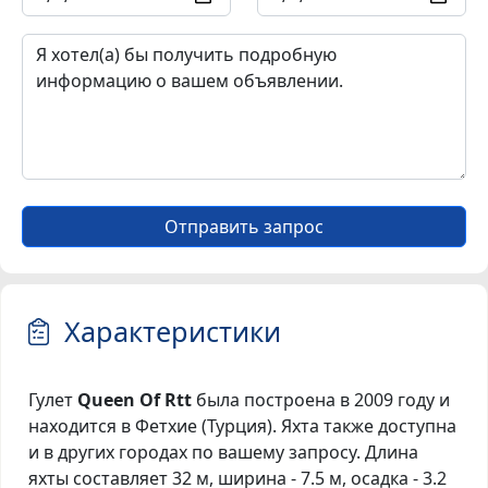
Отправить запрос
Характеристики
Гулет
Queen Of Rtt
была построена в 2009 году и
находится в Фетхие (Турция). Яхта также доступна
и в других городах по вашему запросу. Длина
яхты составляет 32 м, ширина - 7.5 м, осадка - 3.2