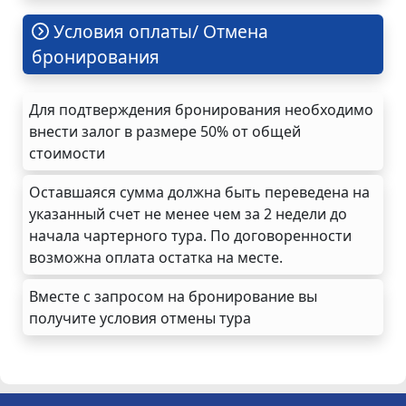
Условия оплаты/ Отмена
бронирования
Для подтверждения бронирования необходимо
внести залог в размере 50% от общей
стоимости
Оставшаяся сумма должна быть переведена на
указанный счет не менее чем за 2 недели до
начала чартерного тура. По договоренности
возможна оплата остатка на месте.
Вместе с запросом на бронирование вы
получите условия отмены тура