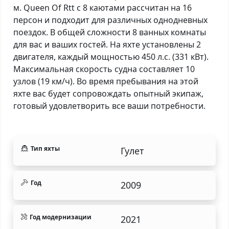
м. Queen Of Rtt с 8 каютами рассчитан на 16
персон и подходит для различных однодневных
поездок. В общей сложности 8 ванных комнаты
для вас и ваших гостей. На яхте установлены 2
двигателя, каждый мощностью 450 л.с. (331 кВт).
Максимальная скорость судна составляет 10
узлов (19 км/ч). Во время пребывания на этой
яхте вас будет сопровождать опытный экипаж,
готовый удовлетворить все ваши потребности.
Тип яхты
Гулет
Год
2009
Год модернизации
2021