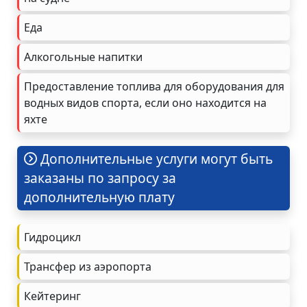
Еда
Алкогольные напитки
Предоставление топлива для оборудования для
водных видов спорта, если оно находится на
яхте
Дополнительные услуги могут быть
заказаны по запросу за
дополнительную плату
Гидроцикл
Трансфер из аэропорта
Кейтеринг