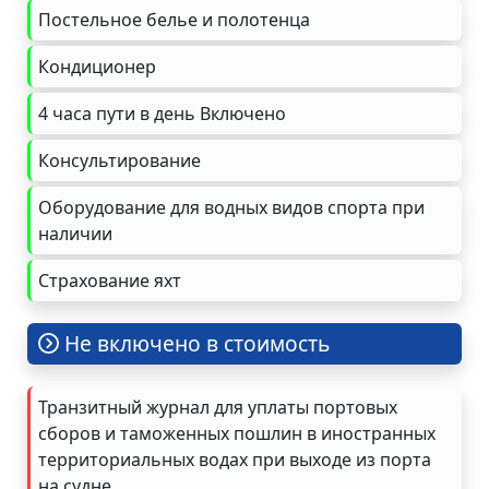
Постельное белье и полотенца
Кондиционер
4 часа пути в день Включено
Консультирование
Оборудование для водных видов спорта при
наличии
Страхование яхт
Не включено в стоимость
Транзитный журнал для уплаты портовых
сборов и таможенных пошлин в иностранных
территориальных водах при выходе из порта
на судне