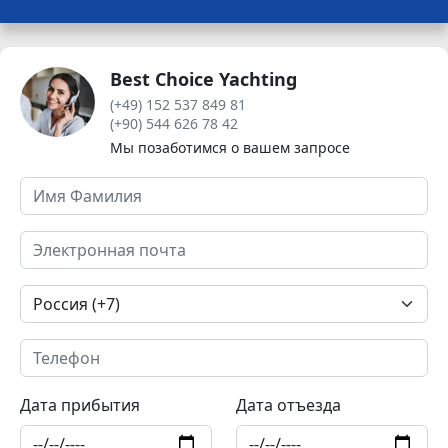
Best Choice Yachting
(+49) 152 537 849 81
(+90) 544 626 78 42
Мы позаботимся о вашем запросе
Дата прибытия
Дата отъезда