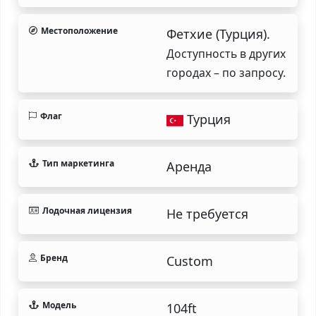
Местоположение
Фетхие (Турция).
Доступность в других
городах – по запросу.
Флаг
Турция
Тип маркетинга
Аренда
Лодочная лицензия
Не требуется
Бренд
Custom
Модель
104ft