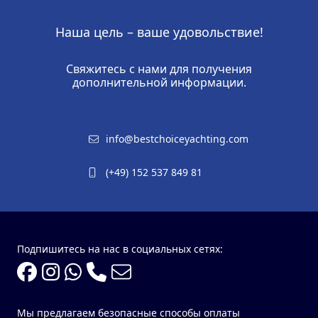
Наша цель – ваше удовольствие!
Свяжитесь с нами для получения
дополнительной информации.
info@bestchoiceyachting.com
(+49) 152 537 849 81
Подпишитесь на нас в социальных сетях:
Мы предлагаем безопасные способы оплаты