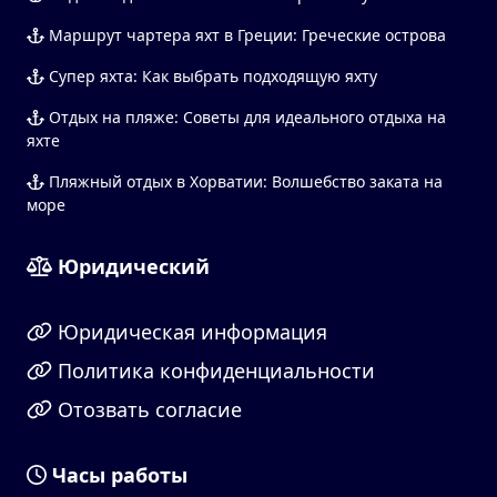
Маршрут чартера яхт в Греции: Греческие острова
Супер яхта: Как выбрать подходящую яхту
Отдых на пляже: Советы для идеального отдыха на
яхте
Пляжный отдых в Хорватии: Волшебство заката на
море
Юридический
Юридическая информация
Политика конфиденциальности
Отозвать согласие
Часы работы