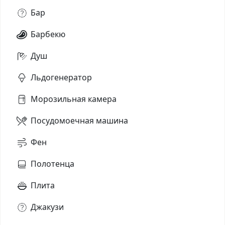
Бар
Барбекю
Душ
Льдогенератор
Морозильная камера
Посудомоечная машина
Фен
Полотенца
Плита
Джакузи