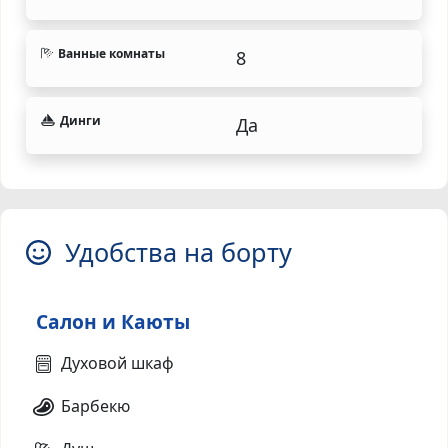
Ванные комнаты
8
Динги
Да
Удобства на борту
Салон и Каюты
Духовой шкаф
Барбекю