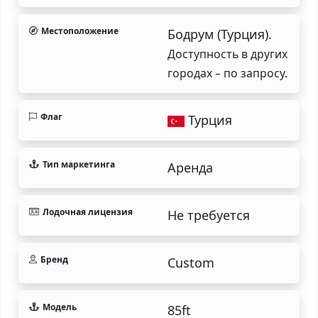
Местоположение
Бодрум (Турция).
Доступность в других
городах – по запросу.
Флаг
Турция
Тип маркетинга
Аренда
Лодочная лицензия
Не требуется
Бренд
Custom
Модель
85ft