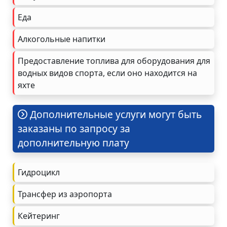
Еда
Алкогольные напитки
Предоставление топлива для оборудования для
водных видов спорта, если оно находится на
яхте
Дополнительные услуги могут быть
заказаны по запросу за
дополнительную плату
Гидроцикл
Трансфер из аэропорта
Кейтеринг