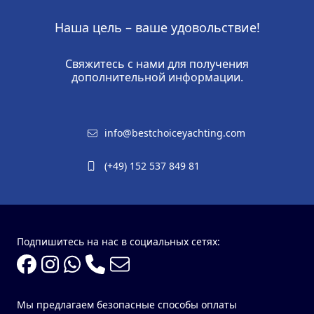
Наша цель – ваше удовольствие!
Свяжитесь с нами для получения
дополнительной информации.
info@bestchoiceyachting.com
(+49) 152 537 849 81
Подпишитесь на нас в социальных сетях:
Мы предлагаем безопасные способы оплаты