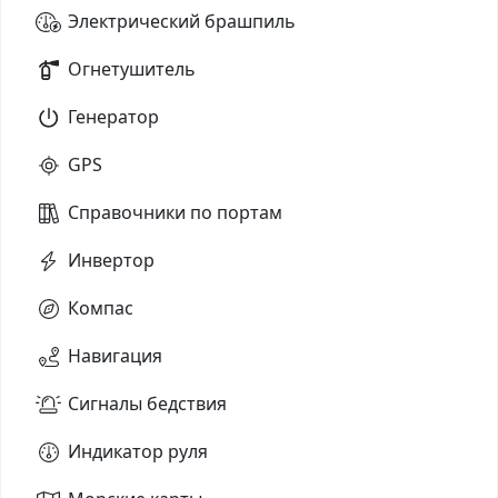
Электрический брашпиль
Огнетушитель
Генератор
GPS
Справочники по портам
Инвертор
Компас
Навигация
Сигналы бедствия
Индикатор руля