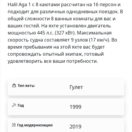
Halil Aga 1 с 8 каютами рассчитан на 16 персон и
подходит для различных однодневных поездок. В
общей сложности 8 ванных комнаты для вас и
ваших гостей. На яхте установлен двигатель
мощностью 445 л.с. (327 кВт). Максимальная
скорость судна составляет 9 узлов (17 км/ч). Во
время пребывания на этой яхте вас будет
сопровождать опытный экипаж, готовый
удовлетворить все ваши потребности.
Тип яхты
Гулет
Год
1999
Год модернизации
2019