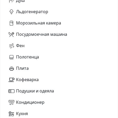
Душ
Льдогенератор
Морозильная камера
Посудомоечная машина
Фен
Полотенца
Плита
Кофеварка
Подушки и одеяла
Кондиционер
Кухня