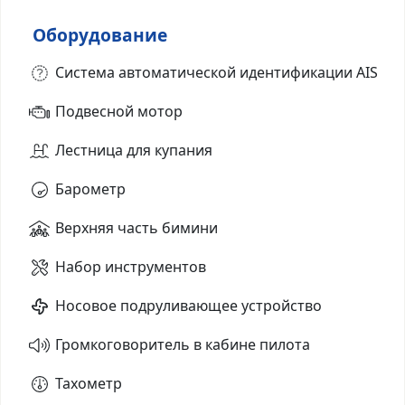
Оборудование
Система автоматической идентификации AIS
Подвесной мотор
Лестница для купания
Барометр
Верхняя часть бимини
Набор инструментов
Носовое подруливающее устройство
Громкоговоритель в кабине пилота
Тахометр