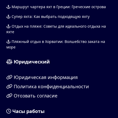
Маршрут чартера яхт в Греции: Греческие острова
Супер яхта: Как выбрать подходящую яхту
Отдых на пляже: Советы для идеального отдыха на
яхте
Пляжный отдых в Хорватии: Волшебство заката на
море
Юридический
Юридическая информация
Политика конфиденциальности
Отозвать согласие
Часы работы