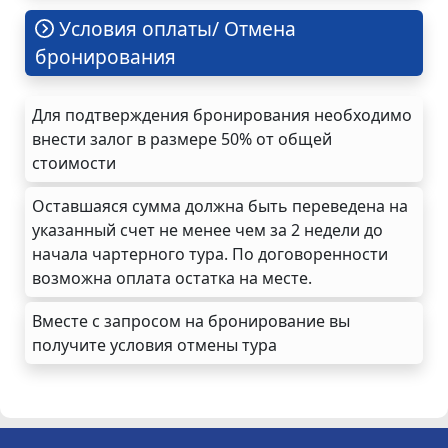
Условия оплаты/ Отмена
бронирования
Для подтверждения бронирования необходимо
внести залог в размере 50% от общей
стоимости
Оставшаяся сумма должна быть переведена на
указанный счет не менее чем за 2 недели до
начала чартерного тура. По договоренности
возможна оплата остатка на месте.
Вместе с запросом на бронирование вы
получите условия отмены тура