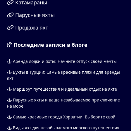
Катамараны
Парусные яхты
Продажа яхт
Последние записи в блоге
Аренда лодки и яхты: Начните отпуск своей мечты
Бухты в Турции: Самые красивые пляжи для аренды
яхт
Маршрут путешествия и идеальный отдых на яхте
Парусные яхты и ваше незабываемое приключение
на море
Самые красивые города Хорватии. Выберите свой
Виды яхт для незабываемого морского путешествия