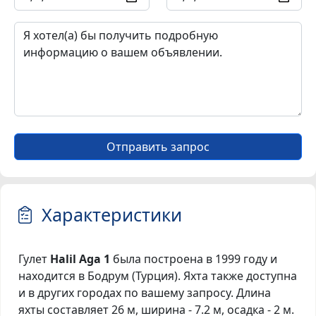
Отправить запрос
Характеристики
Гулет
Halil Aga 1
была построена в 1999 году и
находится в Бодрум (Турция). Яхта также доступна
и в других городах по вашему запросу. Длина
яхты составляет 26 м, ширина - 7.2 м, осадка - 2 м.