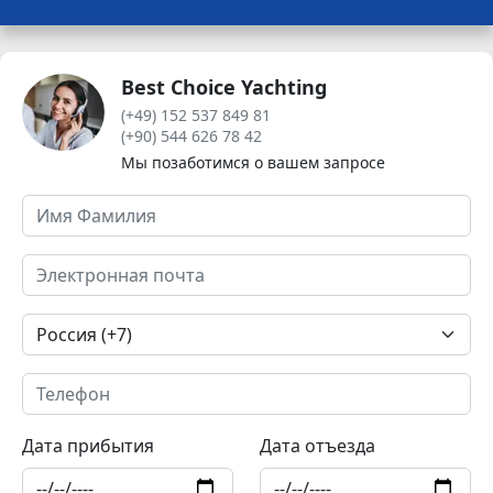
Best Choice Yachting
(+49) 152 537 849 81
(+90) 544 626 78 42
Мы позаботимся о вашем запросе
Дата прибытия
Дата отъезда