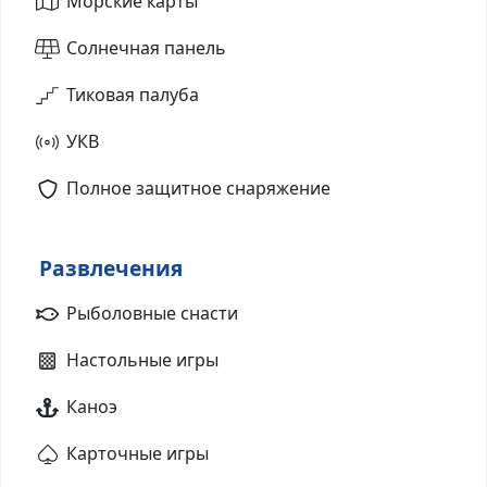
Морские карты
Солнечная панель
Тиковая палуба
УКВ
Полное защитное снаряжение
Развлечения
Рыболовные снасти
Настольные игры
Каноэ
Карточные игры