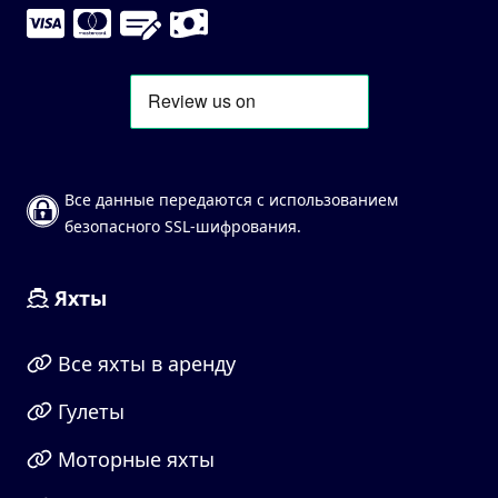
Все данные передаются с использованием
безопасного SSL-шифрования.
Яхты
Все яхты в аренду
Гулеты
Моторные яхты