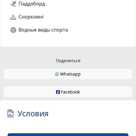
Паддлборд
Снорклинг
Водные виды спорта
Поделиться
Whatsapp
Facebook
Условия