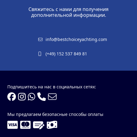
Свяжитесь с нами для получения
дополнительной информации.
info@bestchoiceyachting.com
(+49) 152 537 849 81
Подпишитесь на нас в социальных сетях:
Мы предлагаем безопасные способы оплаты