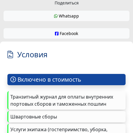
Поделиться
Whatsapp
Facebook
Условия
Включено в стоимость
Транзитный журнал для оплаты внутренних
портовых сборов и таможенных пошлин
Швартовные сборы
Услуги экипажа (гостеприимство, уборка,