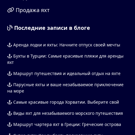
Продажа яхт
Последние записи в блоге
Аренда лодки и яхты: Начните отпуск своей мечты
Бухты в Турции: Самые красивые пляжи для аренды
яхт
Маршрут путешествия и идеальный отдых на яхте
Парусные яхты и ваше незабываемое приключение
на море
Самые красивые города Хорватии. Выберите свой
Виды яхт для незабываемого морского путешествия
Маршрут чартера яхт в Греции: Греческие острова