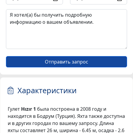
Отправить запрос
Характеристики
Гулет
Hızır 1
была построена в 2008 году и
находится в Бодрум (Турция). Яхта также доступна
и в других городах по вашему запросу. Длина
яхты составляет 26 м, ширина - 6.45 м, осадка - 2.6