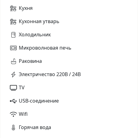
Кухня
Кухонная утварь
Холодильник
Микроволновая печь
Раковина
Электричество 220В / 24В
TV
USB-соединение
Wifi
Горячая вода