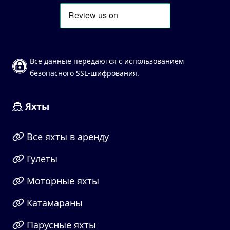
Все данные передаются с использованием
безопасного SSL-шифрования.
Яхты
Все яхты в аренду
Гулеты
Моторные яхты
Катамараны
Парусные яхты