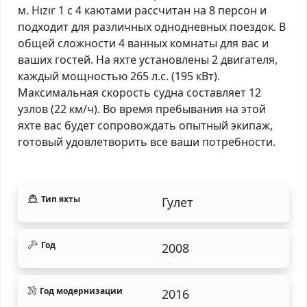
м. Hızır 1 с 4 каютами рассчитан на 8 персон и
подходит для различных однодневных поездок. В
общей сложности 4 ванных комнаты для вас и
ваших гостей. На яхте установлены 2 двигателя,
каждый мощностью 265 л.с. (195 кВт).
Максимальная скорость судна составляет 12
узлов (22 км/ч). Во время пребывания на этой
яхте вас будет сопровождать опытный экипаж,
готовый удовлетворить все ваши потребности.
Тип яхты
Гулет
Год
2008
Год модернизации
2016