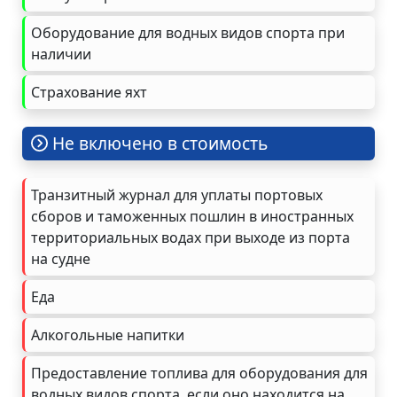
Оборудование для водных видов спорта при
наличии
Страхование яхт
Не включено в стоимость
Транзитный журнал для уплаты портовых
сборов и таможенных пошлин в иностранных
территориальных водах при выходе из порта
на судне
Еда
Алкогольные напитки
Предоставление топлива для оборудования для
водных видов спорта, если оно находится на