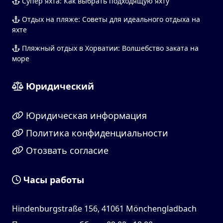
Супер яхта: Как выбрать подходящую яхту
Отдых на пляже: Советы для идеального отдыха на
яхте
Пляжный отдых в Хорватии: Волшебство заката на
море
Юридический
Юридическая информация
Политика конфиденциальности
Отозвать согласие
Часы работы
Hindenburgstraße 156, 41061 Mönchengladbach