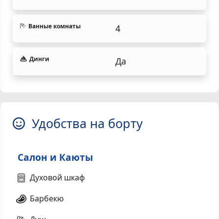
Ванные комнаты
4
Динги
Да
Удобства на борту
Салон и Каюты
Духовой шкаф
Барбекю