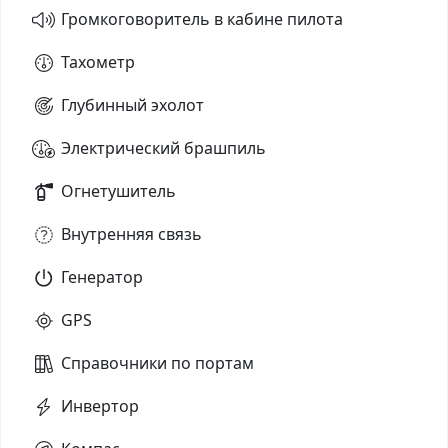
Громкоговоритель в кабине пилота
Тахометр
Глубинный эхолот
Электрический брашпиль
Огнетушитель
Внутренняя связь
Генератор
GPS
Справочники по портам
Инвертор