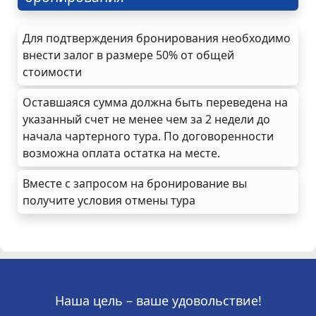
Для подтверждения бронирования необходимо
внести залог в размере 50% от общей
стоимости
Оставшаяся сумма должна быть переведена на
указанный счет не менее чем за 2 недели до
начала чартерного тура. По договоренности
возможна оплата остатка на месте.
Вместе с запросом на бронирование вы
получите условия отмены тура
Наша цель – ваше удовольствие!