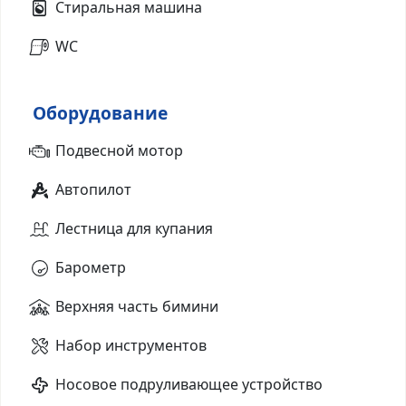
Стиральная машина
WC
Оборудование
Подвесной мотор
Автопилот
Лестница для купания
Барометр
Верхняя часть бимини
Набор инструментов
Носовое подруливающее устройство