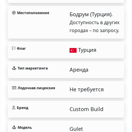
Местоположение
Бодрум (Турция).
Доступность в других
городах – по запросу.
Флаг
Турция
Тип маркетинга
Аренда
Лодочная лицензия
Не требуется
Бренд
Custom Build
Модель
Gulet