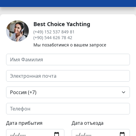
Best Choice Yachting
(+49) 152 537 849 81
(+90) 544 626 78 42
Мы позаботимся о вашем запросе
Дата прибытия
Дата отъезда