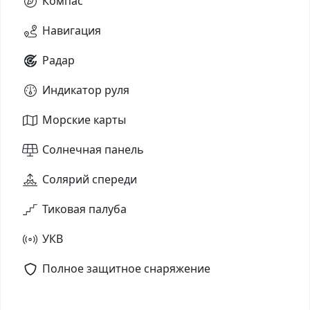
Компас
Навигация
Радар
Индикатор руля
Морские карты
Солнечная панель
Солярий спереди
Тиковая палуба
УКВ
Полное защитное снаряжение