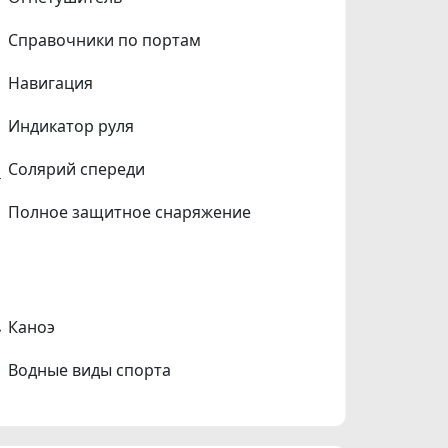
Справочники по портам
Навигация
Индикатор руля
Солярий спереди
Полное защитное снаряжение
Каноэ
Водные виды спорта