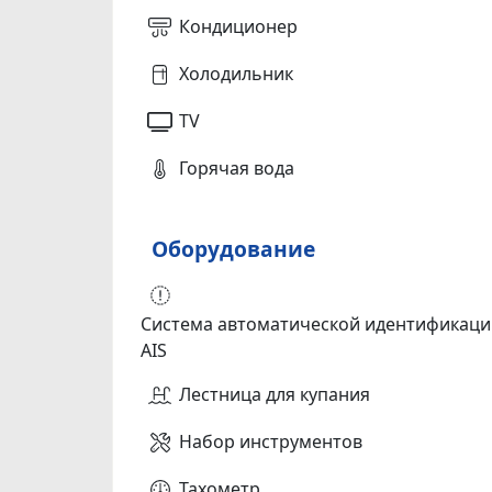
Кондиционер
Холодильник
TV
Горячая вода
Оборудование
Система автоматической идентификаци
AIS
Лестница для купания
Набор инструментов
Тахометр