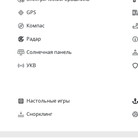
GPS
Компас
Радар
Солнечная панель
УКВ
Настольные игры
Снорклинг