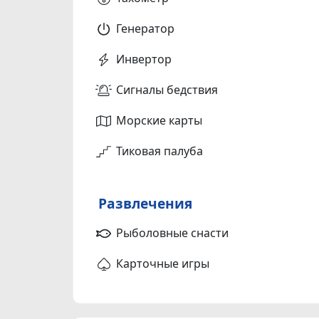
Генератор
Инвертор
Сигналы бедствия
Морские карты
Тиковая палуба
Развлечения
Рыболовные снасти
Карточные игры