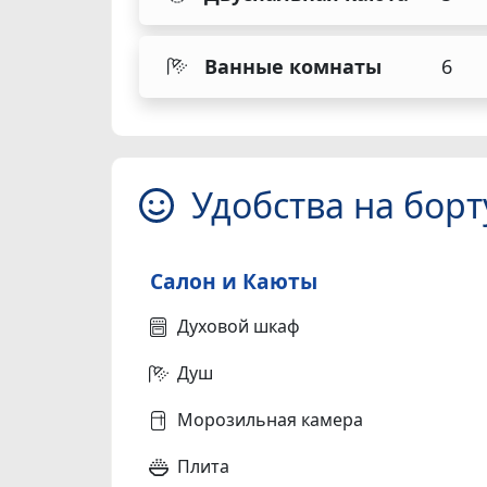
Ванные комнаты
6
Удобства на борт
Салон и Каюты
Духовой шкаф
Душ
Морозильная камера
Плита