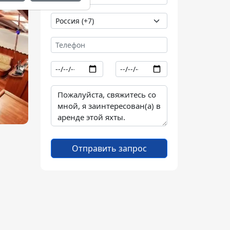
Отправить запрос