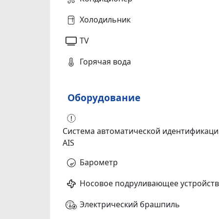
Холодильник
TV
Горячая вода
Оборудование
Система автоматической идентификаци
AIS
Барометр
Носовое подруливающее устройст
Электрический брашпиль