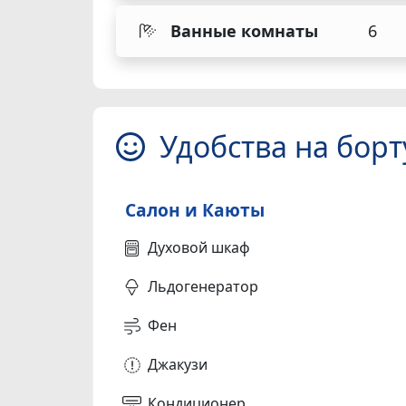
Ванные комнаты
6
Удобства на борт
Салон и Каюты
Духовой шкаф
Льдогенератор
Фен
Джакузи
Кондиционер