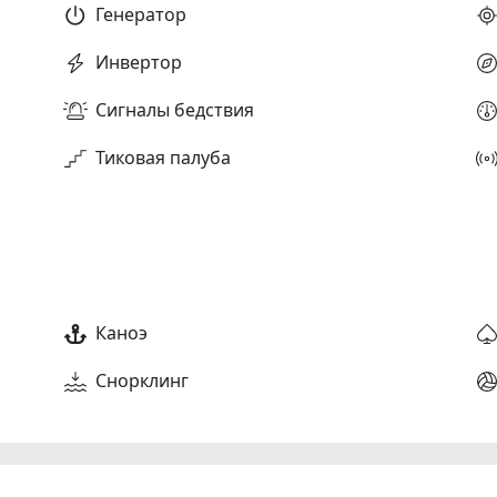
Генератор
Инвертор
Сигналы бедствия
Тиковая палуба
Каноэ
Снорклинг