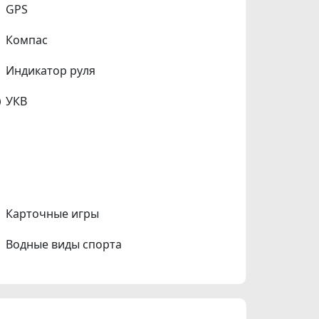
GPS
Компас
Индикатор руля
УКВ
Карточные игры
Водные виды спорта