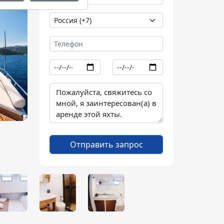
Отправить запрос