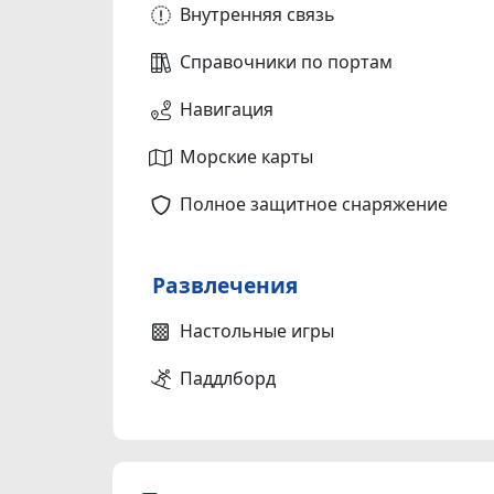
Внутренняя связь
Справочники по портам
Навигация
Морские карты
Полное защитное снаряжение
Развлечения
Настольные игры
Паддлборд