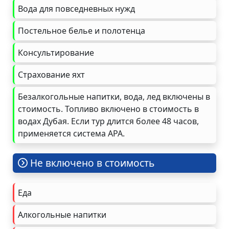
Вода для повседневных нужд
Постельное белье и полотенца
Консультирование
Страхование яхт
Безалкогольные напитки, вода, лед включены в
стоимость. Топливо включено в стоимость в
водах Дубая. Если тур длится более 48 часов,
применяется система APA.
Не включено в стоимость
Еда
Алкогольные напитки