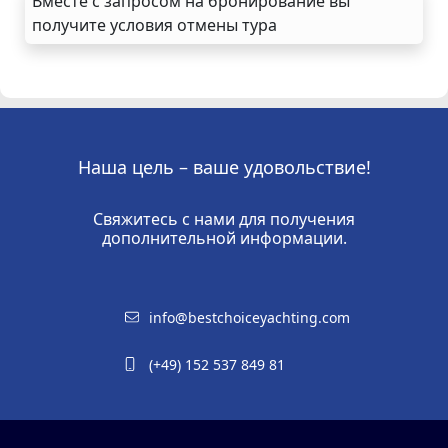
Вместе с запросом на бронирование вы
получите условия отмены тура
Наша цель – ваше удовольствие!
Свяжитесь с нами для получения
дополнительной информации.
info@bestchoiceyachting.com
(+49) 152 537 849 81