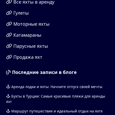
Все яхты в аренду
Гулеты
Моторные яхты
Катамараны
Парусные яхты
Продажа яхт
Последние записи в блоге
Аренда лодки и яхты: Начните отпуск своей мечты
Бухты в Турции: Самые красивые пляжи для аренды
яхт
Маршрут путешествия и идеальный отдых на яхте