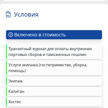
Условия
Включено в стоимость
Транзитный журнал для оплаты внутренних
портовых сборов и таможенных пошлин
Услуги экипажа (гостеприимство, уборка,
помощь)
Экипаж
Капитан
Хостес