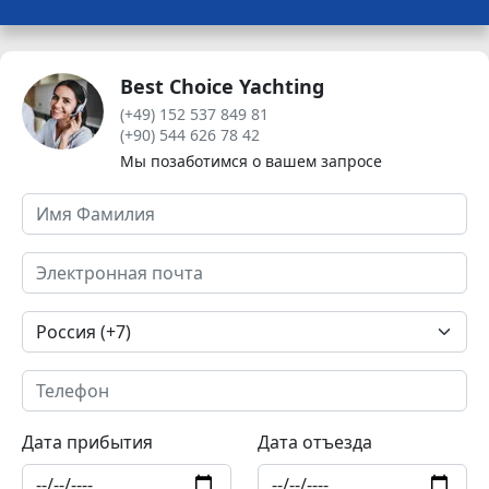
Best Choice Yachting
(+49) 152 537 849 81
(+90) 544 626 78 42
Мы позаботимся о вашем запросе
Дата прибытия
Дата отъезда