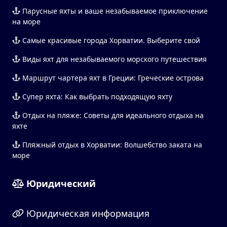
Парусные яхты и ваше незабываемое приключение
на море
Самые красивые города Хорватии. Выберите свой
Виды яхт для незабываемого морского путешествия
Маршрут чартера яхт в Греции: Греческие острова
Супер яхта: Как выбрать подходящую яхту
Отдых на пляже: Советы для идеального отдыха на
яхте
Пляжный отдых в Хорватии: Волшебство заката на
море
Юридический
Юридическая информация