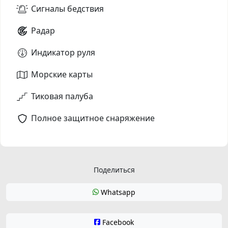
Сигналы бедствия
Радар
Индикатор руля
Морские карты
Тиковая палуба
Полное защитное снаряжение
Поделиться
Whatsapp
Facebook