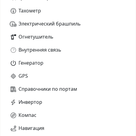
Тахометр
Электрический брашпиль
Огнетушитель
Внутренняя связь
Генератор
GPS
Справочники по портам
Инвертор
Компас
Навигация