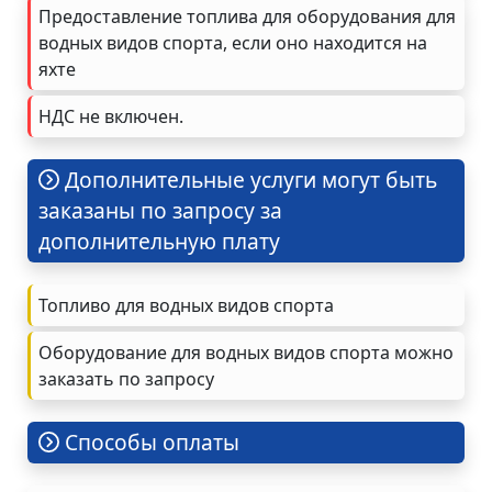
Предоставление топлива для оборудования для
водных видов спорта, если оно находится на
яхте
НДС не включен.
Дополнительные услуги могут быть
заказаны по запросу за
дополнительную плату
Топливо для водных видов спорта
Оборудование для водных видов спорта можно
заказать по запросу
Cпособы оплаты