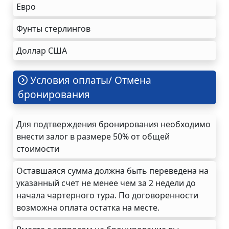
Евро
Фунты стерлингов
Доллар США
Условия оплаты/ Отмена
бронирования
Для подтверждения бронирования необходимо
внести залог в размере 50% от общей
стоимости
Оставшаяся сумма должна быть переведена на
указанный счет не менее чем за 2 недели до
начала чартерного тура. По договоренности
возможна оплата остатка на месте.