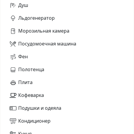
Душ
Льдогенератор
Морозильная камера
Посудомоечная машина
Фен
Полотенца
Плита
Кофеварка
Подушки и одеяла
Кондиционер
Кухня