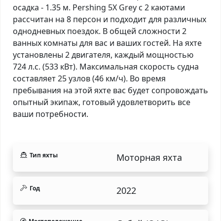
осадка - 1.35 м. Pershing 5X Grey с 2 каютами
рассчитан на 8 персон и подходит для различных
однодневных поездок. В общей сложности 2
ванных комнаты для вас и ваших гостей. На яхте
установлены 2 двигателя, каждый мощностью
724 л.с. (533 кВт). Максимальная скорость судна
составляет 25 узлов (46 км/ч). Во время
пребывания на этой яхте вас будет сопровождать
опытный экипаж, готовый удовлетворить все
ваши потребности.
Тип яхты
Моторная яхта
Год
2022