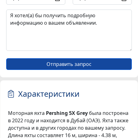
Отправить запрос
Характеристики
Моторная яхта
Pershing 5X Grey
была построена
в 2022 году и находится в Дубай (ОАЭ). Яхта также
доступна и в других городах по вашему запросу.
Длина яхты составляет 16 м, ширина - 4.38 м,