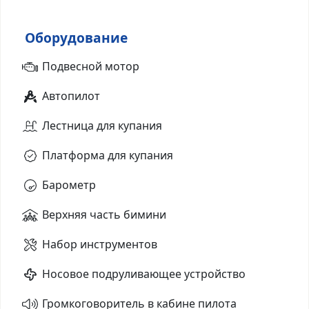
Оборудование
Подвесной мотор
Автопилот
Лестница для купания
Платформа для купания
Барометр
Верхняя часть бимини
Набор инструментов
Носовое подруливающее устройство
Громкоговоритель в кабине пилота