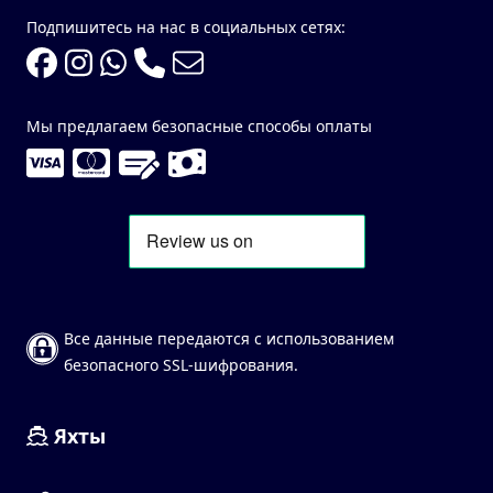
Подпишитесь на нас в социальных сетях:
Мы предлагаем безопасные способы оплаты
Все данные передаются с использованием
безопасного SSL-шифрования.
Яхты